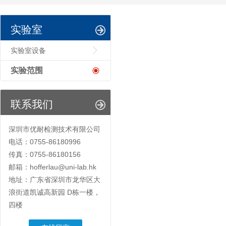
实验室
实验室设备
实验范围
联系我们
深圳市优耐检测技术有限公司
电话：0755-86180996
传真：0755-86180156
邮箱：hofferlau@uni-lab.hk
地址：广东省深圳市龙华区大
浪街道凯诚高新园 D栋一楼，
四楼