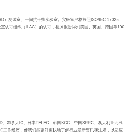
测试室、一间抗干扰实验室。实验室严格按照ISO/IEC 17025:
室认可组织（ILAC）的认可，检测报告得到美国、英国、德国等100
、加拿大IC、日本TELEC、韩国KCC、中国SRRC、澳大利亚无线
MC工作经历，使我们能更好更快地了解行业最新资讯和法规，以适应