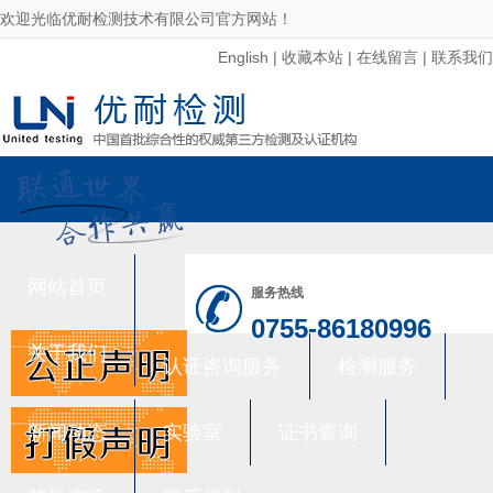
欢迎光临优耐检测技术有限公司官方网站！
English
|
收藏本站
|
在线留言
|
联系我们
网站首页
服务热线
0755-86180996
关于我们
认证咨询服务
检测服务
新闻动态
实验室
证书查询