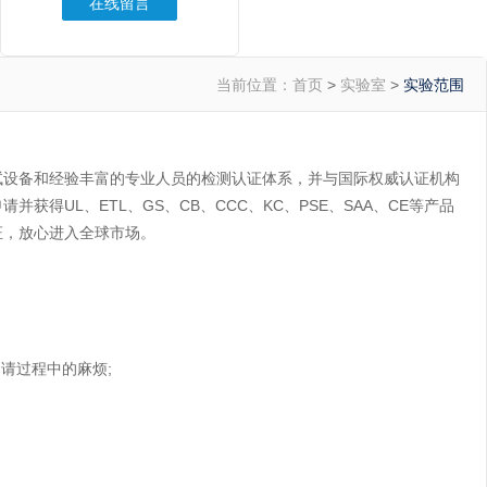
在线留言
当前位置：
首页
>
实验室
>
实验范围
试设备和经验丰富的专业人员的检测认证体系，并与国际权威认证机构
得UL、ETL、GS、CB、CCC、KC、PSE、SAA、CE等产品
证，放心进入全球市场。
请过程中的麻烦;