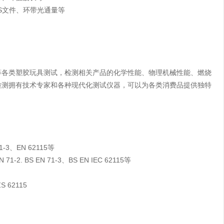
S文件、环带光通量等
等各类塑胶玩具测试，检测相关产品的化学性能、物理机械性能、燃烧
检测拥有技术专家和各种现代化测试仪器，可以为各类消费品提供独特
-3、EN 62115等
71-2. BS EN 71-3、BS EN IEC 62115等
S 62115