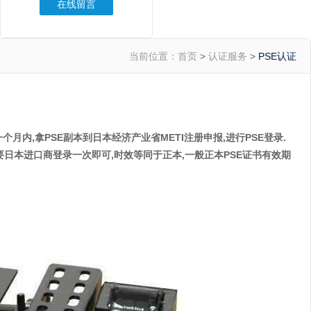
在线留言
当前位置：
首页
>
认证服务
>
PSE认证
内,拿PSE副本到日本经济产业省METI注册申报,进行PSE登录.
日本进口商登录一次即可,时效等同于正本,一般正本PSE证书有效期