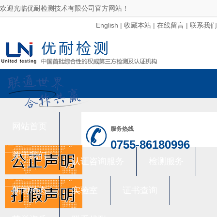
欢迎光临优耐检测技术有限公司官方网站！
English
|
收藏本站
|
在线留言
|
联系我们
网站首页
服务热线
0755-86180996
关于我们
认证咨询服务
检测服务
新闻动态
实验室
证书查询