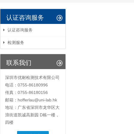
认证咨询服务
认证咨询服务
检测服务
联系我们
深圳市优耐检测技术有限公司
电话：0755-86180996
传真：0755-86180156
邮箱：hofferlau@uni-lab.hk
地址：广东省深圳市龙华区大
浪街道凯诚高新园 D栋一楼，
四楼