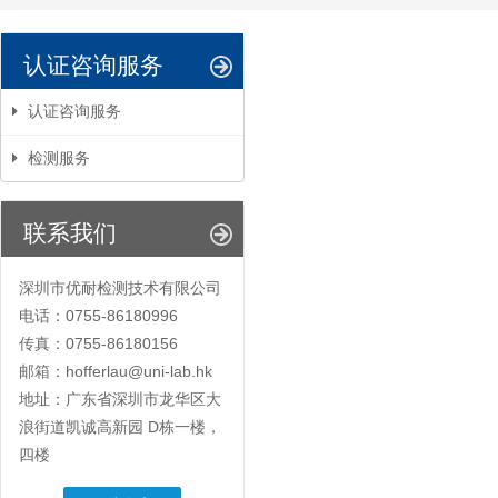
认证咨询服务
认证咨询服务
检测服务
联系我们
深圳市优耐检测技术有限公司
电话：0755-86180996
传真：0755-86180156
邮箱：hofferlau@uni-lab.hk
地址：广东省深圳市龙华区大
浪街道凯诚高新园 D栋一楼，
四楼