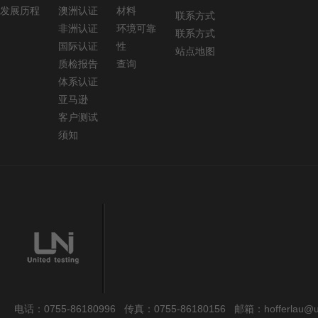
发展历程
澳洲认证
材料
联系方式
非洲认证
环境可靠
联系方式
国际认证
性
站点地图
质检报告
查询
体系认证
亚马逊
客户测试
须知
电话：0755-86180996 传真：0755-86180156 邮箱：hofferlau@uni