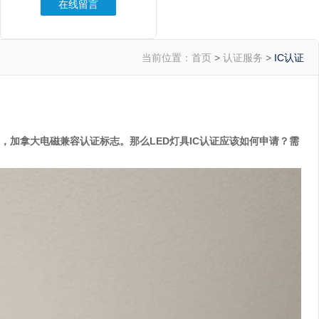
在线留言
当前位置：
首页
>
认证服务
>
IC认证
IC认证，加拿大电磁兼容认证标志。那么LED灯具IC认证应该如何申请？需