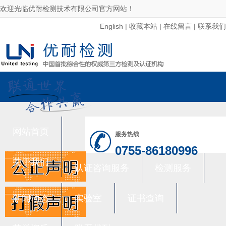
欢迎光临优耐检测技术有限公司官方网站！
English
|
收藏本站
|
在线留言
|
联系我们
网站首页
服务热线
0755-86180996
关于我们
认证咨询服务
检测服务
新闻动态
实验室
证书查询