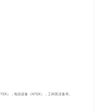
TEK），电信设备（NTEK），工科医没备等。