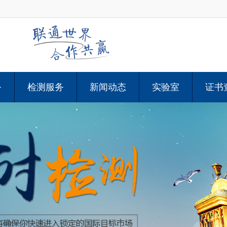
务
检测服务
新闻动态
实验室
证书