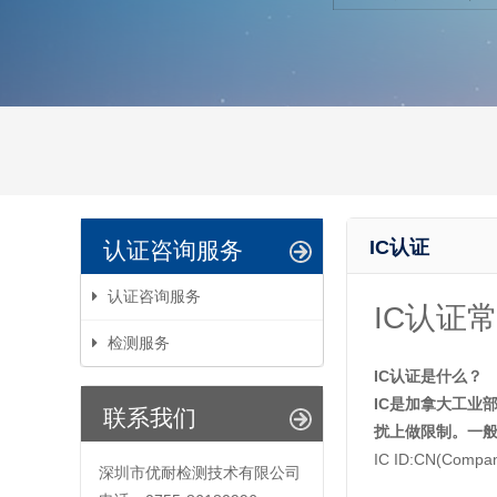
IC认证
认证咨询服务
认证咨询服务
IC认证
检测服务
IC认证是什么？
IC是加拿大工业部
联系我们
扰上做限制。一般规
IC ID:CN(Co
深圳市优耐检测技术有限公司