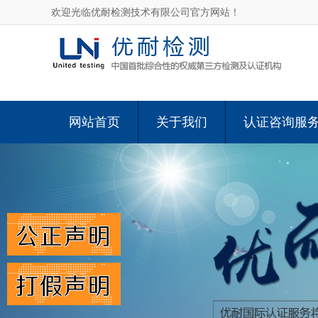
欢迎光临优耐检测技术有限公司官方网站！
网站首页
关于我们
认证咨询服