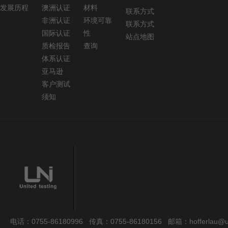
发展历程
澳洲认证
材料
联系方式
非洲认证
环境可靠
联系方式
国际认证
性
站点地图
质检报告
查询
体系认证
亚马逊
客户测试
须知
电话：0755-86180996 传真：0755-86180156 邮箱：hofferlau@uni