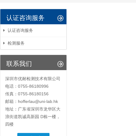
认证咨询服务
认证咨询服务
检测服务
联系我们
深圳市优耐检测技术有限公司
电话：0755-86180996
传真：0755-86180156
邮箱：hofferlau@uni-lab.hk
地址：广东省深圳市龙华区大
浪街道凯诚高新园 D栋一楼，
四楼