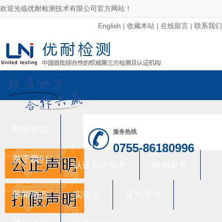
欢迎光临优耐检测技术有限公司官方网站！
English
|
收藏本站
|
在线留言
|
联系我们
网站首页
服务热线
0755-86180996
关于我们
认证咨询服务
检测服务
新闻动态
实验室
证书查询