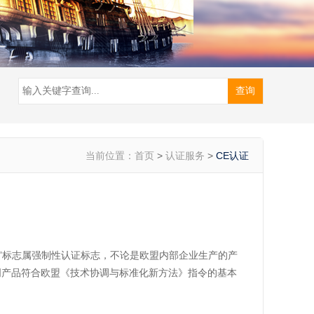
当前位置：
首页
>
认证服务
>
CE认证
E”标志属强制性认证标志，不论是欧盟内部企业生产的产
明产品符合欧盟《技术协调与标准化新方法》指令的基本