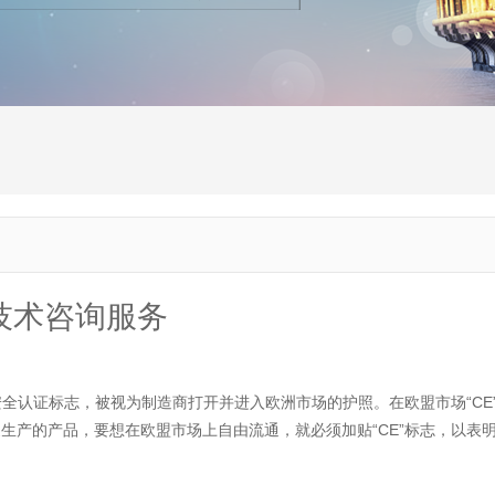
技术咨询服务
种安全认证标志，被视为制造商打开并进入欧洲市场的护照。在欧盟市场“C
生产的产品，要想在欧盟市场上自由流通，就必须加贴“CE”标志，以表