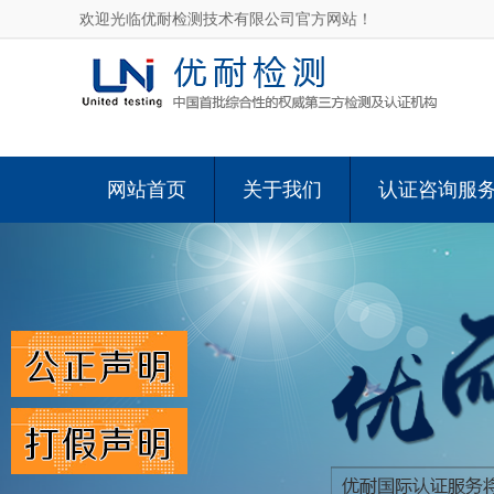
欢迎光临优耐检测技术有限公司官方网站！
网站首页
关于我们
认证咨询服