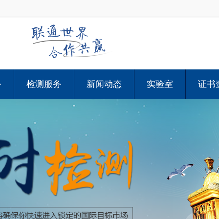
务
检测服务
新闻动态
实验室
证书