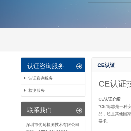
CE认证
认证咨询服务
认证咨询服务
CE认证
检测服务
CE认证
介绍
“CE”标志是一
联系我们
品，还是其他国家
要求。
深圳市优耐检测技术有限公司