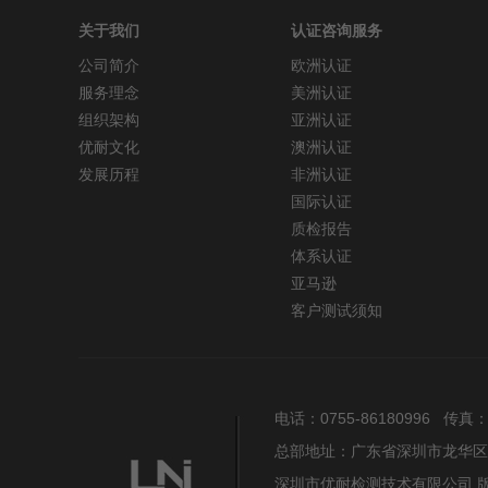
关于我们
认证咨询服务
公司简介
欧洲认证
服务理念
美洲认证
组织架构
亚洲认证
优耐文化
澳洲认证
发展历程
非洲认证
国际认证
质检报告
体系认证
亚马逊
客户测试须知
电话：0755-86180996 传真：075
总部地址：广东省深圳市龙华区
深圳市优耐检测技术有限公司 版权所有 