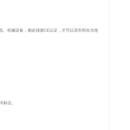
品、机械设备，都必须做CE认证，才可以清关和在当地
CE标志。