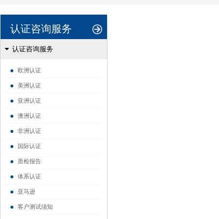
认证咨询服务
认证咨询服务
欧洲认证
美洲认证
亚洲认证
澳洲认证
非洲认证
国际认证
质检报告
体系认证
亚马逊
客户测试须知