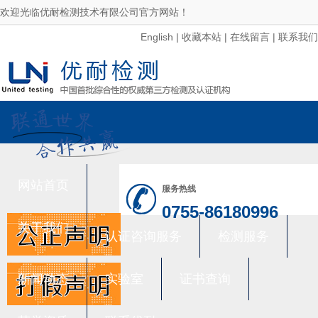
欢迎光临优耐检测技术有限公司官方网站！
English
|
收藏本站
|
在线留言
|
联系我们
网站首页
服务热线
0755-86180996
关于我们
认证咨询服务
检测服务
新闻动态
实验室
证书查询