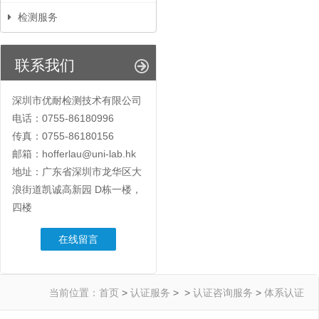
检测服务
联系我们
深圳市优耐检测技术有限公司
电话：0755-86180996
传真：0755-86180156
邮箱：hofferlau@uni-lab.hk
地址：广东省深圳市龙华区大
浪街道凯诚高新园 D栋一楼，
四楼
在线留言
当前位置：
首页
>
认证服务
> >
认证咨询服务
>
体系认证