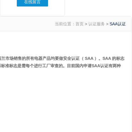
在线留言
当前位置：
首页
>
认证服务
>
SAA认证
市场销售的所有电器产品均要做安全认证（ SAA ）。SAA 的标志
标准标志是需每个进行工厂审查的。目前国内申请SAA认证有两种