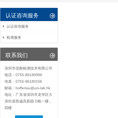
认证咨询服务
认证咨询服务
检测服务
联系我们
深圳市优耐检测技术有限公司
电话：0755-86180996
传真：0755-86180156
邮箱：hofferlau@uni-lab.hk
地址：广东省深圳市龙华区大
浪街道凯诚高新园 D栋一楼，
四楼