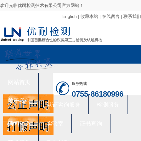
欢迎光临优耐检测技术有限公司官方网站！
English
|
收藏本站
|
在线留言
|
联系我们
网站首页
服务热线
0755-86180996
关于我们
认证咨询服务
检测服务
新闻动态
实验室
证书查询