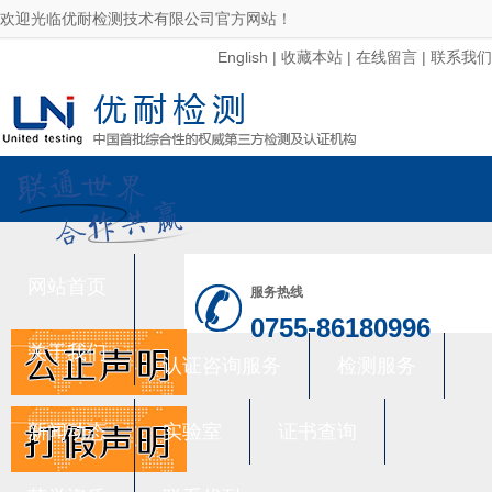
欢迎光临优耐检测技术有限公司官方网站！
English
|
收藏本站
|
在线留言
|
联系我们
网站首页
服务热线
0755-86180996
关于我们
认证咨询服务
检测服务
新闻动态
实验室
证书查询