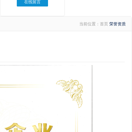
在线留言
当前位置：
首页
荣誉资质