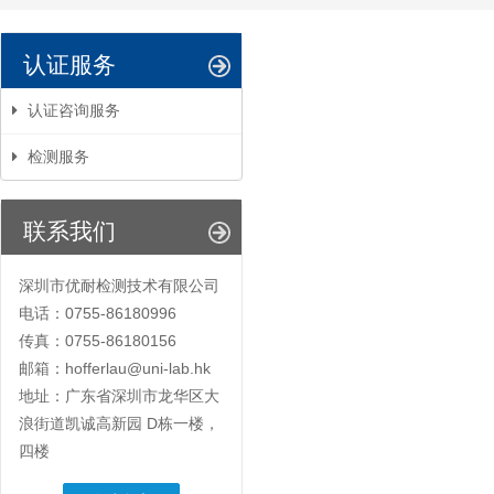
认证服务
认证咨询服务
检测服务
联系我们
深圳市优耐检测技术有限公司
电话：0755-86180996
传真：0755-86180156
邮箱：hofferlau@uni-lab.hk
地址：广东省深圳市龙华区大
浪街道凯诚高新园 D栋一楼，
四楼