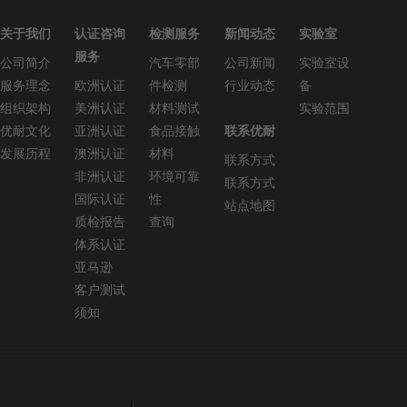
关于我们
认证咨询
检测服务
新闻动态
实验室
服务
公司简介
汽车零部
公司新闻
实验室设
服务理念
欧洲认证
件检测
行业动态
备
组织架构
美洲认证
材料测试
实验范围
优耐文化
亚洲认证
食品接触
联系优耐
发展历程
澳洲认证
材料
联系方式
非洲认证
环境可靠
联系方式
国际认证
性
站点地图
质检报告
查询
体系认证
亚马逊
客户测试
须知