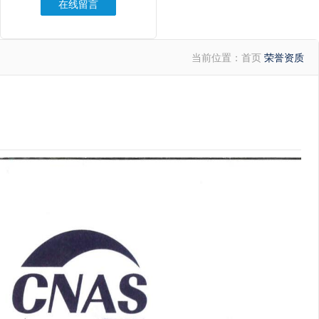
在线留言
当前位置：
首页
荣誉资质