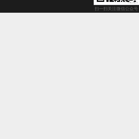
扫一扫关注微信公众号