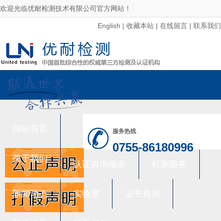
欢迎光临优耐检测技术有限公司官方网站！
English
|
收藏本站
|
在线留言
|
联系我们
网站首页
服务热线
0755-86180996
关于我们
认证咨询服务
检测服务
新闻动态
实验室
证书查询