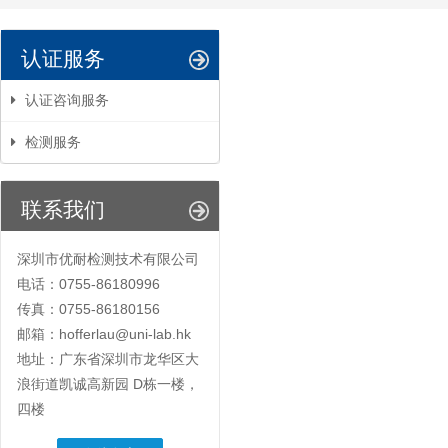
认证服务
认证咨询服务
检测服务
联系我们
深圳市优耐检测技术有限公司
电话：0755-86180996
传真：0755-86180156
邮箱：hofferlau@uni-lab.hk
地址：广东省深圳市龙华区大
浪街道凯诚高新园 D栋一楼，
四楼