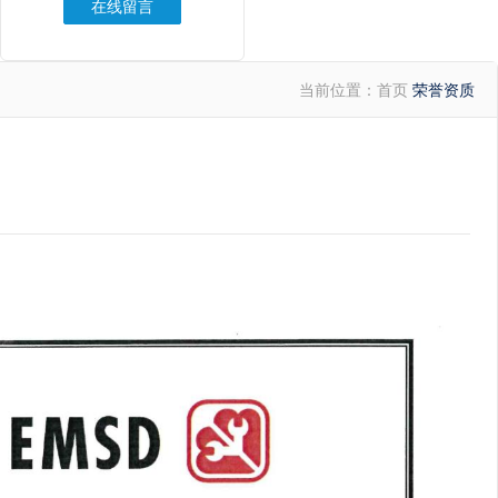
在线留言
当前位置：
首页
荣誉资质