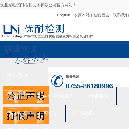
欢迎光临优耐检测技术有限公司官方网站！
English
|
收藏本站
|
在线留言
|
联系我们
网站首页
服务热线
0755-86180996
关于我们
认证咨询服务
检测服务
新闻动态
实验室
证书查询