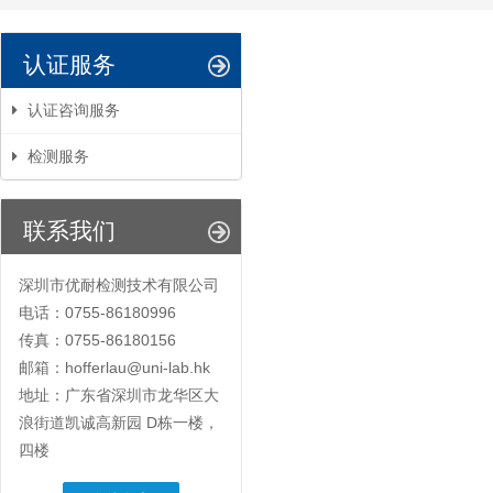
认证服务
认证咨询服务
检测服务
联系我们
深圳市优耐检测技术有限公司
电话：0755-86180996
传真：0755-86180156
邮箱：hofferlau@uni-lab.hk
地址：广东省深圳市龙华区大
浪街道凯诚高新园 D栋一楼，
四楼