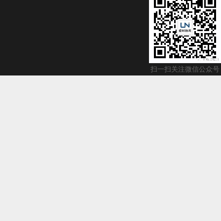
扫一扫关注微信公众号