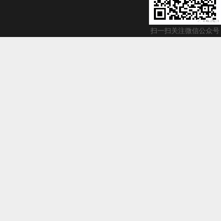
扫一扫关注微信公众号