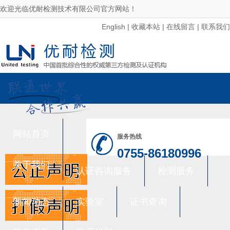
欢迎光临优耐检测技术有限公司官方网站！
English
|
收藏本站
|
在线留言
|
联系我们
网站首页
服务热线
0755-86180996
关于我们
认证咨询服务
检测服务
新闻动态
实验室
证书查询