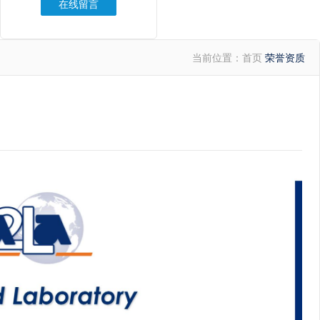
在线留言
当前位置：
首页
荣誉资质