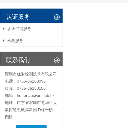
认证服务
认证咨询服务
检测服务
联系我们
深圳市优耐检测技术有限公司
电话：0755-86180996
传真：0755-86180156
邮箱：hofferlau@uni-lab.hk
地址：广东省深圳市龙华区大
浪街道凯诚高新园 D栋一楼，
四楼