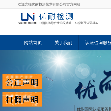
欢迎光临优耐检测技术有限公司官方网站！
网站首页
关于我们
认证咨询服