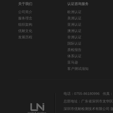
关于我们
认证咨询服务
公司简介
欧洲认证
服务理念
美洲认证
组织架构
亚洲认证
优耐文化
澳洲认证
发展历程
非洲认证
国际认证
质检报告
体系认证
亚马逊
客户测试须知
电话：0755-86180996 传真：075
总部地址：广东省深圳市龙华区
深圳市优耐检测技术有限公司 版权所有 