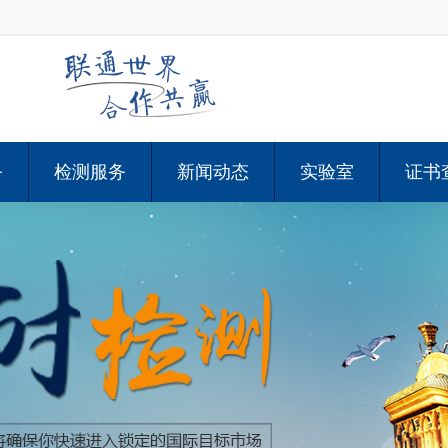
务
检测服务
新闻动态
实验室
证书