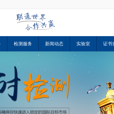
务
检测服务
新闻动态
实验室
证书