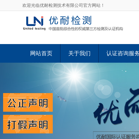
欢迎光临优耐检测技术有限公司官方网站！
网站首页
关于我们
认证咨询服