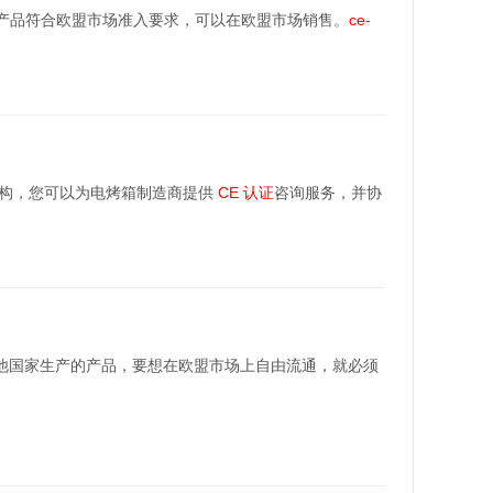
产品符合欧盟市场准入要求，可以在欧盟市场销售。
ce
-
机构，您可以为电烤箱制造商提供
CE
认证
咨询服务，并协
他国家生产的产品，要想在欧盟市场上自由流通，就必须