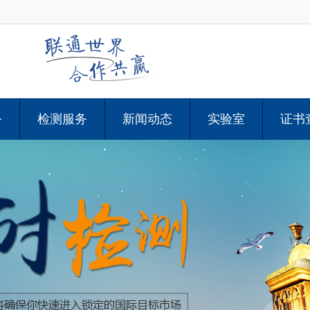
务
检测服务
新闻动态
实验室
证书