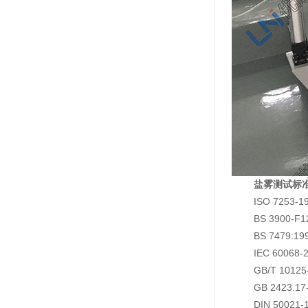
盐雾测试标
ISO 7253-19
BS 3900-F12
BS 7479:19
IEC 60068-2-
GB/T 10125-
GB 2423.17-
DIN 50021-1