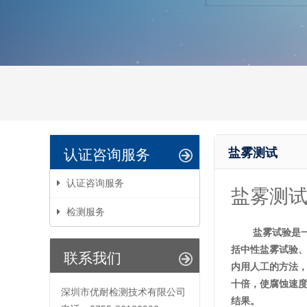
盐雾测试
认证咨询服务
认证咨询服务
盐雾测
检测服务
盐雾试验是
括中性盐雾试验
联系我们
内用人工的方法
十倍，使腐蚀速度
深圳市优耐检测技术有限公司
结果。