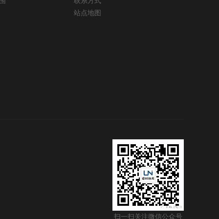
围
联系方式
站点地图
扫一扫关注微信公众号