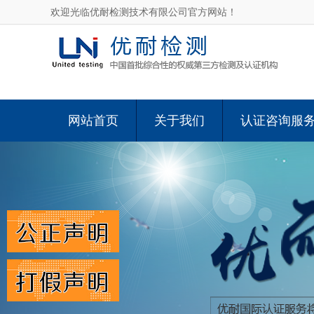
欢迎光临优耐检测技术有限公司官方网站！
网站首页
关于我们
认证咨询服