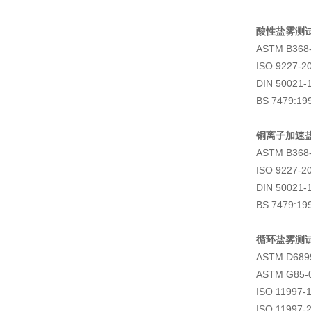
酸性盐雾测试
ASTM B368-
ISO 9227-20
DIN 50021-1
BS 7479:19
铜离子加速盐
ASTM B368-
ISO 9227-20
DIN 50021-1
BS 7479:19
循环盐雾测试
ASTM D6899
ASTM G85-02e
ISO 11997-1:
ISO 11997-2: